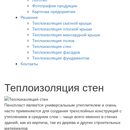
Фотографии продукции
Карточка предприятия
Решения
Теплоизоляция скатной крыши
Теплоизоляция плоской крыши
Теплоизоляция мансардной крыши
Теплоизоляция полов
Теплоизоляция стен
Теплоизоляция фасадов
Теплоизоляция фундаментов
Контакты
Теплоизоляция стен
Пенопласт является универсальным утеплителем и очень
часто применяется для создания трехслойных конструкций с
утеплением в среднем слое – чаще всего именно в стенах
зданий, как из кирпича, так из дерева и других строительных
материалов.