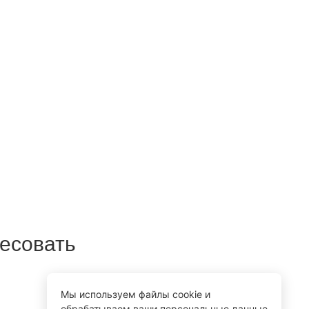
ресовать
Мы используем файлы cookie и
обрабатываем ваши персональные данные