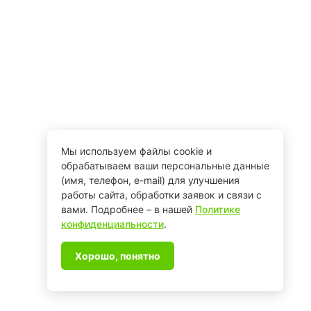
Мы используем файлы cookie и
обрабатываем ваши персональные данные
(имя, телефон, e-mail) для улучшения
работы сайта, обработки заявок и связи с
вами. Подробнее – в нашей
Политике
конфиденциальности
.
Хорошо, понятно